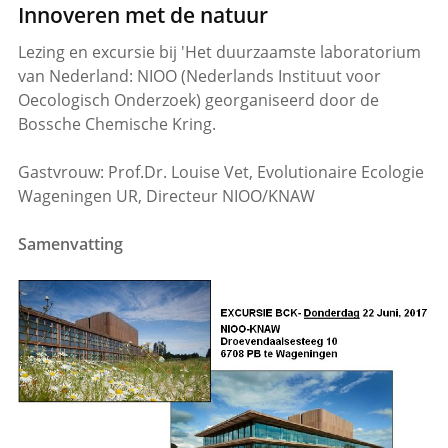
Innoveren met de natuur
Lezing en excursie bij 'Het duurzaamste laboratorium
van Nederland: NIOO (Nederlands Instituut voor
Oecologisch Onderzoek) georganiseerd door de
Bossche Chemische Kring.
Gastvrouw: Prof.Dr. Louise Vet, Evolutionaire Ecologie
Wageningen UR, Directeur NIOO/KNAW
Samenvatting