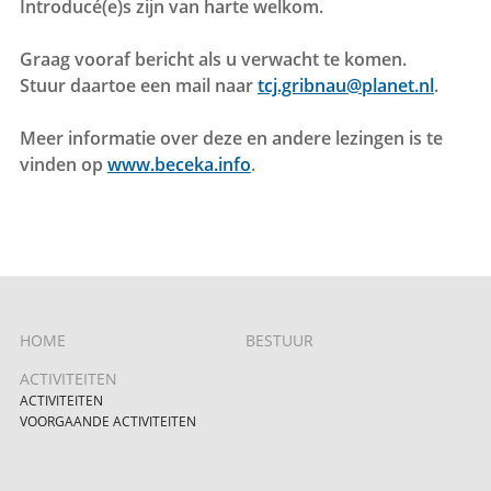
Introducé(e)s zijn van harte welkom.
Graag vooraf bericht als u verwacht te komen.
Stuur daartoe een mail naar
tcj.gribnau@planet.nl
.
Meer informatie over deze en andere lezingen is te
vinden op
www.beceka.info
.
HOME
BESTUUR
ACTIVITEITEN
ACTIVITEITEN
VOORGAANDE ACTIVITEITEN