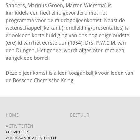
Sanders, Marinus Groen, Marten Wiersma) is
inmiddels een heel eind gevorderd met het
programma voor de middagbijeenkomst. Naast de
wetenschappelijke kant (rondleiding/presentaties) is
er ook een korte huldiging van ons nog enige oudste
(ere)lid van het eerste uur (1954): Drs. P.W.C.M. van
den Dungen. Het geheel wordt afgesloten met een
aangeklede borrel.
Deze bijeenkomst is alleen toegankelijk voor leden van
de Bossche Chemische Kring.
HOME
BESTUUR
ACTIVITEITEN
ACTIVITEITEN
VOORGAANDE ACTIVITEITEN