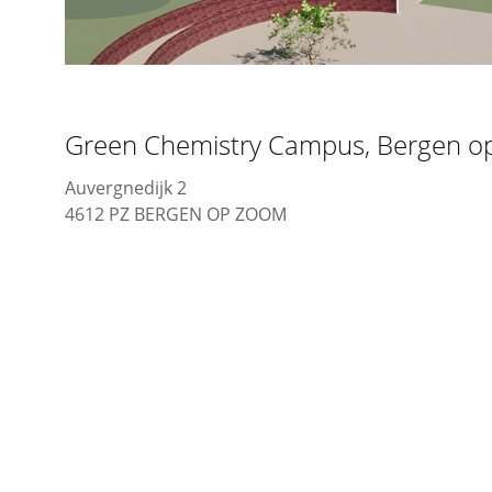
Green Chemistry Campus, Bergen 
Auvergnedijk 2
4612 PZ BERGEN OP ZOOM