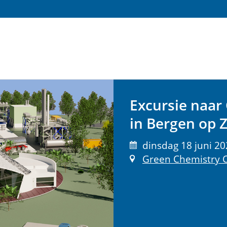
Excursie naa
in Bergen op
dinsdag 18 juni 20
Green Chemistry 