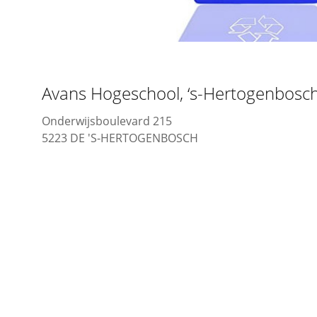
Avans Hogeschool, ‘s-Hertogenbosc
Onderwijsboulevard 215
5223 DE 'S-HERTOGENBOSCH