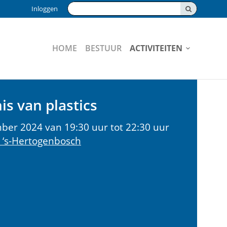
Zoeken:
Inloggen
HOME
BESTUUR
ACTIVITEITEN
s van plastics
ber 2024 van 19:30 uur tot 22:30 uur
 ‘s-Hertogenbosch