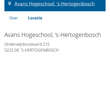
Avans Hogeschool, ‘s-Hertogenbosch
Over
Locatie
Avans Hogeschool, ‘s-Hertogenbosch
Onderwijsboulevard 215
5223 DE 'S-HERTOGENBOSCH