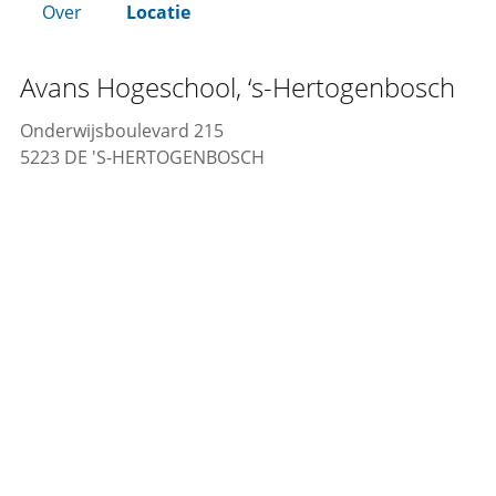
Over
Locatie
Avans Hogeschool, ‘s-Hertogenbosch
Onderwijsboulevard 215
5223 DE 'S-HERTOGENBOSCH