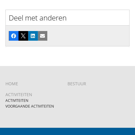
Deel met anderen
Facebook
X
LinkedIn
E-mail
HOME
BESTUUR
ACTIVITEITEN
ACTIVITEITEN
VOORGAANDE ACTIVITEITEN