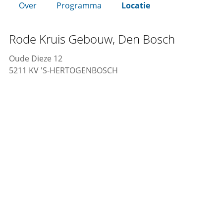
Over
Programma
Locatie
Rode Kruis Gebouw, Den Bosch
Oude Dieze 12
5211 KV 'S-HERTOGENBOSCH