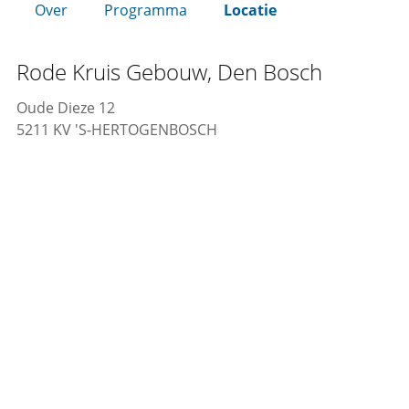
Over
Programma
Locatie
Rode Kruis Gebouw, Den Bosch
Oude Dieze 12
5211 KV 'S-HERTOGENBOSCH