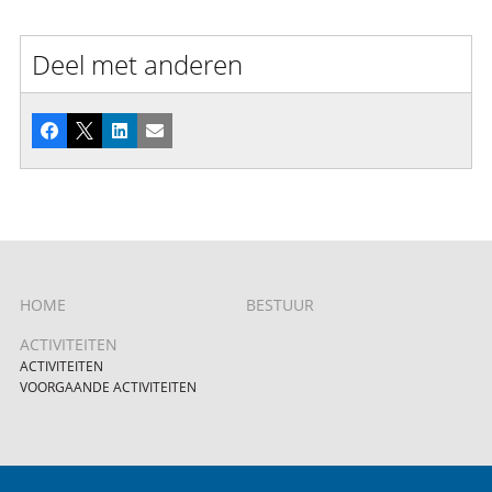
Deel met anderen
Facebook
X
LinkedIn
E-mail
HOME
BESTUUR
ACTIVITEITEN
ACTIVITEITEN
VOORGAANDE ACTIVITEITEN