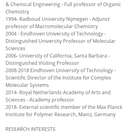
& Chemical Engineering - Full professor of Organic
Chemistry
1994- Radboud University Nijmegen - Adjunct
professor of Macromolecular Chemistry
2004 - Eindhoven University of Technology -
Distinguished University Professor of Molecular
Sciences
2006- University of California, Santa Barbara -
Distinguished Visiting Professor
2008-2018 Eindhoven University of Technology -
Scientific Director of the Institute for Complex
Molecular Systems
2014- Royal Netherlands Academy of Arts and
Sciences - Academy professor
2018- External scientific member of the Max Planck
Institute for Polymer Research, Mainz, Germany
RESEARCH INTERESTS