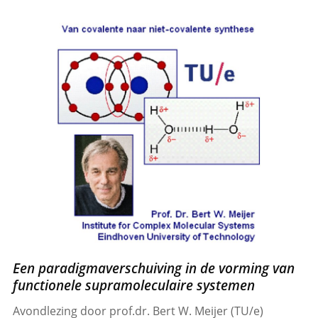
Een paradigmaverschuiving in de vorming van
functionele supramoleculaire systemen
Avondlezing door prof.dr. Bert W. Meijer (TU/e)