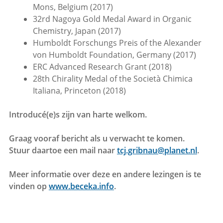
Mons, Belgium (2017)
32rd Nagoya Gold Medal Award in Organic
Chemistry, Japan (2017)
Humboldt Forschungs Preis of the Alexander
von Humboldt Foundation, Germany (2017)
ERC Advanced Research Grant (2018)
28th Chirality Medal of the Società Chimica
Italiana, Princeton (2018)
Introducé(e)s zijn van harte welkom.
Graag vooraf bericht als u verwacht te komen.
Stuur daartoe een mail naar
tcj.gribnau@planet.nl
.
Meer informatie over deze en andere lezingen is te
vinden op
www.beceka.info
.