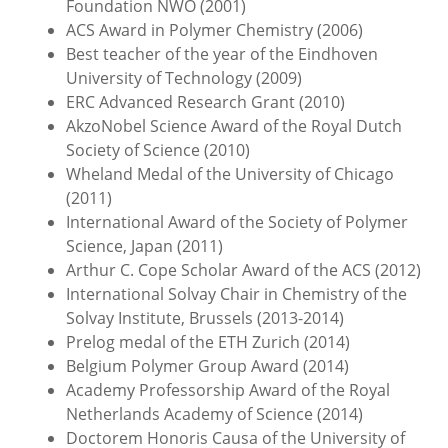
Foundation NWO (2001)
ACS Award in Polymer Chemistry (2006)
Best teacher of the year of the Eindhoven
University of Technology (2009)
ERC Advanced Research Grant (2010)
AkzoNobel Science Award of the Royal Dutch
Society of Science (2010)
Wheland Medal of the University of Chicago
(2011)
International Award of the Society of Polymer
Science, Japan (2011)
Arthur C. Cope Scholar Award of the ACS (2012)
International Solvay Chair in Chemistry of the
Solvay Institute, Brussels (2013-2014)
Prelog medal of the ETH Zurich (2014)
Belgium Polymer Group Award (2014)
Academy Professorship Award of the Royal
Netherlands Academy of Science (2014)
Doctorem Honoris Causa of the University of