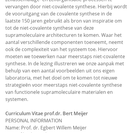
vervangen door niet-covalente synthese. Hierbij wordt
de vooruitgang van de covalente synthese in de
laatste 150 jaren gebruikt als bron van inspiratie om
tot de niet-covalente synthese van deze
supramoleculaire architecturen te komen. Waar het
aantal verschillende componenten toeneemt, neemt
ook de complexiteit van het systeem toe. Hiervoor
moeten we toewerken naar meerstaps niet-covalente
synthese. In de lezing illustreren we onze aanpak met
behulp van een aantal voorbeelden uit ons eigen
laboratoria, met het doel om te komen tot nieuwe
strategieën voor meerstaps niet-covalente synthese
van functionele supramoleculaire materialen en
systemen.
Curriculum Vitae prof.dr. Bert Meijer
PERSONAL INFORMATION
Name: Prof. dr. Egbert Willem Meijer