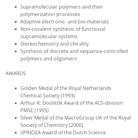
Supramolecular polymers and their
polymerization processes
Adaptive electronic- and bio-materials
Non-covalent synthesis of functional
supramolecular systems
Stereochemistry and chirality
Synthesis of discrete and sequence-controlled
polymers and oligomers
AWARDS
Golden Medal of the Royal Netherlands
Chemical Society (1993)
Arthur K. Doolittle Award of the ACS-division
PMSE (1995)
Silver Medal of the MacroGroup UK of the Royal
Society of Chemistry (2000)
SPINOZA-Award of the Dutch Science