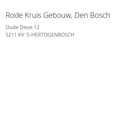
Rode Kruis Gebouw, Den Bosch
Oude Dieze 12
5211 KV 'S-HERTOGENBOSCH