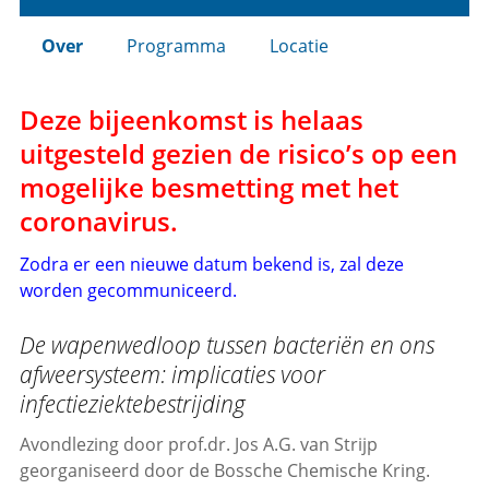
Over
Programma
Locatie
Deze bijeenkomst is helaas
uitgesteld gezien de risico’s op een
mogelijke besmetting met het
coronavirus.
Zodra er een nieuwe datum bekend is, zal deze
worden gecommuniceerd.
De wapenwedloop tussen bacteriën en ons
afweersysteem: implicaties voor
infectieziektebestrijding
Avondlezing door prof.dr. Jos A.G. van Strijp
georganiseerd door de Bossche Chemische Kring.