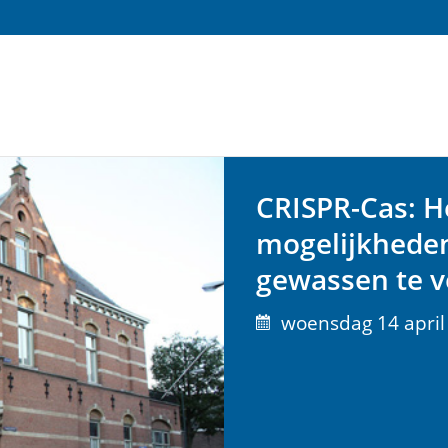
CRISPR-Cas: H
mogelijkhede
gewassen te v
woensdag 14 april 