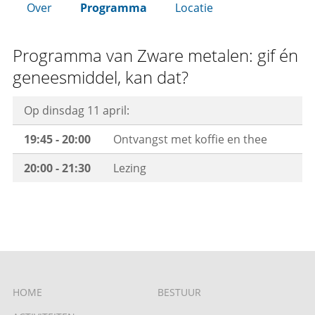
Over
Programma
Locatie
Programma van Zware metalen: gif én
geneesmiddel, kan dat?
Op dinsdag 11 april:
19:45 - 20:00
Ontvangst met koffie en thee
20:00 - 21:30
Lezing
HOME
BESTUUR