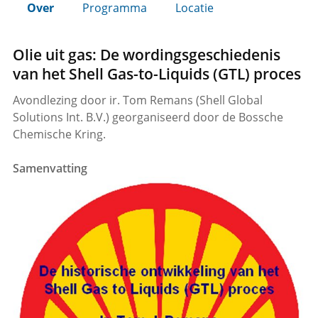
Over
Programma
Locatie
Olie uit gas: De wordingsgeschiedenis
van het Shell Gas-to-Liquids (GTL) proces
Avondlezing door ir. Tom Remans (Shell Global
Solutions Int. B.V.) georganiseerd door de Bossche
Chemische Kring.
Samenvatting