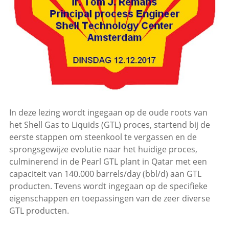
In deze lezing wordt ingegaan op de oude roots van
het Shell Gas to Liquids (GTL) proces, startend bij de
eerste stappen om steenkool te vergassen en de
sprongsgewijze evolutie naar het huidige proces,
culminerend in de Pearl GTL plant in Qatar met een
capaciteit van 140.000 barrels/day (bbl/d) aan GTL
producten. Tevens wordt ingegaan op de specifieke
eigenschappen en toepassingen van de zeer diverse
GTL producten.