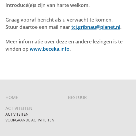
Introducé(e)s zijn van harte welkom.
Graag vooraf bericht als u verwacht te komen.
Stuur daartoe een mail naar
tcj.gribnau@planet.nl
.
Meer informatie over deze en andere lezingen is te
vinden op
www.beceka.info
.
HOME
BESTUUR
ACTIVITEITEN
ACTIVITEITEN
VOORGAANDE ACTIVITEITEN