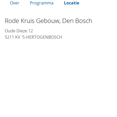
Over
Programma
Locatie
Rode Kruis Gebouw, Den Bosch
Oude Dieze 12
5211 KV 'S-HERTOGENBOSCH