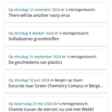
Op dinsdag 12 november 2024
in 's-Hertogenbosch
:
There will be another nasty virus
Op dinsdag 8 oktober 2024
in 's-Hertogenbosch
:
Sulfadiazines grondstoffen
Op dinsdag 10 september 2024
in 's-Hertogenbosch
:
De geschiedenis van plastics
Op dinsdag 18 juni 2024
in Bergen op Zoom
:
Excursie naar Green Chemistry Campus in Bergen op Zoom
Op woensdag 29 mei 2024
in 's-Hertogenbosch
:
Chemie tussen de sterren: nu ook met Webb!